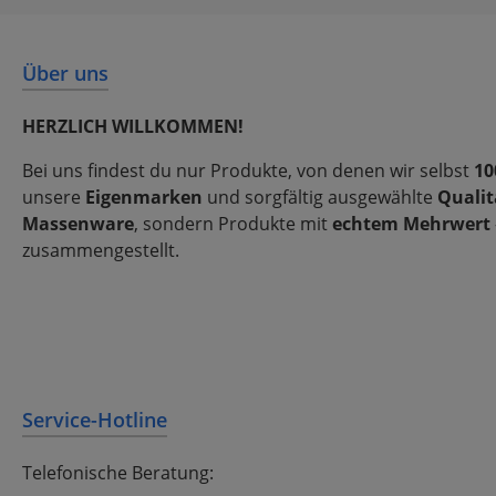
Über uns
HERZLICH WILLKOMMEN!
Bei uns findest du nur Produkte, von denen wir selbst
10
unsere
Eigenmarken
und sorgfältig ausgewählte
Qualit
Massenware
, sondern Produkte mit
echtem Mehrwert
zusammengestellt.
Service-Hotline
Telefonische Beratung: