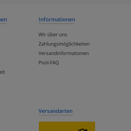
nen
Informationen
Wir über uns
Zahlungsmöglichkeiten
Versandinformationen
Pool-FAQ
eit
Versandarten