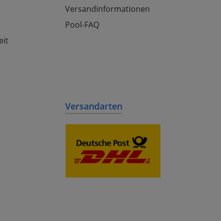
Versandinformationen
Pool-FAQ
eit
Versandarten