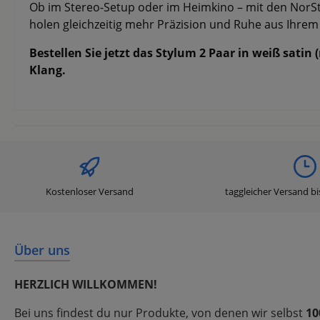
Ob im Stereo-Setup oder im Heimkino – mit den NorSto
holen gleichzeitig mehr Präzision und Ruhe aus Ihrem
Bestellen Sie jetzt das Stylum 2 Paar in weiß sati
Klang.
Kostenloser Versand
taggleicher Versand bi
Über uns
HERZLICH WILLKOMMEN!
Bei uns findest du nur Produkte, von denen wir selbst
10