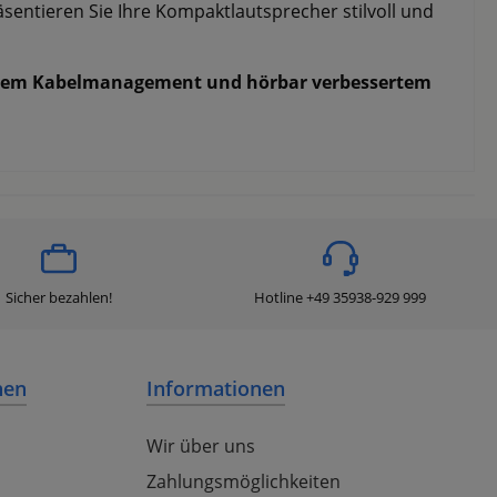
sentieren Sie Ihre Kompaktlautsprecher stilvoll und
cleverem Kabelmanagement und hörbar verbessertem
Sicher bezahlen!
Hotline +49 35938-929 999
nen
Informationen
Wir über uns
Zahlungsmöglichkeiten