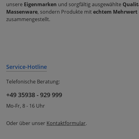
unsere
Eigenmarken
und sorgfältig ausgewählte
Qualit
Massenware
, sondern Produkte mit
echtem Mehrwert
zusammengestellt.
Service-Hotline
Telefonische Beratung:
+49 35938 - 929 999
Mo-Fr, 8 - 16 Uhr
Oder über unser
Kontaktformular
.