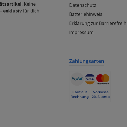
ätsartikel
. Keine
Datenschutz
–
exklusiv
für dich
Batteriehinweis
Erklärung zur Barrierefreih
Impressum
Zahlungsarten