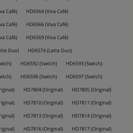
va Café)
HD6564 (Viva Café)
va Café)
HD6566 (Viva Café)
va Café)
HD6569 (Viva Café)
tte Duo)
HD6574 (Latte Duo)
itch)
HD6592 (Switch)
HD6593 (Switch)
itch)
HD6596 (Switch)
HD6597 (Switch)
iginal)
HD7804 (Original)
HD7805 (Original)
iginal)
HD7810 (Original)
HD7811 (Original)
iginal)
HD7813 (Original)
HD7814 (Original)
iginal)
HD7816 (Original)
HD7817 (Original)