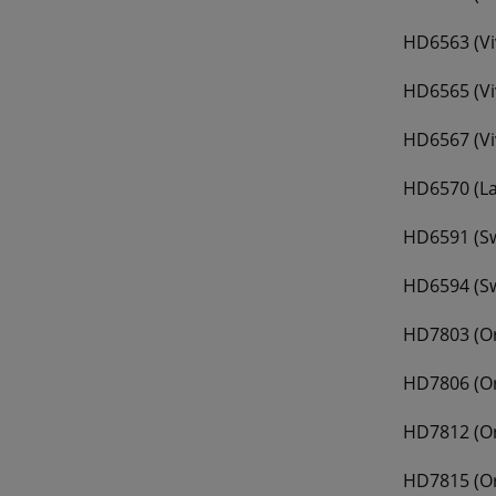
HD6563 (Vi
HD6565 (Vi
HD6567 (Vi
HD6570 (La
HD6591 (Sw
HD6594 (Sw
HD7803 (Or
HD7806 (Or
HD7812 (Or
HD7815 (Or