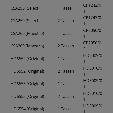
CP1242/0
CSA250 (Select)
1 Tasse
1
CP1243/0
CSA250 (Select)
2 Tassen
1
CP2050/0
CSA260 (Maestro)
1 Tasse
1
CP2050/0
CSA260 (Maestro)
2 Tassen
2
HD5009/0
HD6552 (Original)
1 Tasse
1
HD5010/0
HD6552 (Original)
2 Tassen
1
HD5009/0
HD6553 (Original)
1 Tasse
1
HD5010/0
HD6553 (Original)
2 Tassen
1
HD5009/0
HD6554 (Original)
1 Tasse
1