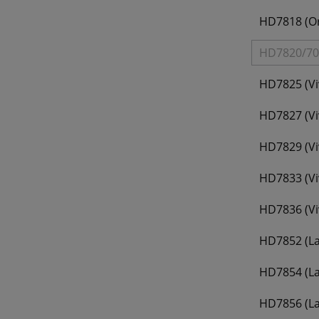
HD7818 (Or
HD7820/70 
(
HD7825 (Vi
HD7827 (Vi
HD7829 (Vi
HD7833 (Vi
HD7836 (Vi
HD7852 (Lat
HD7854 (Lat
HD7856 (La