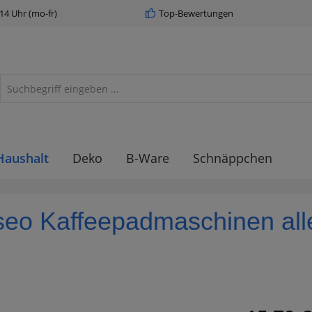
 14 Uhr (mo-fr)
Top-Bewertungen
Haushalt
Deko
B-Ware
Schnäppchen
nseo Kaffeepadmaschinen alle