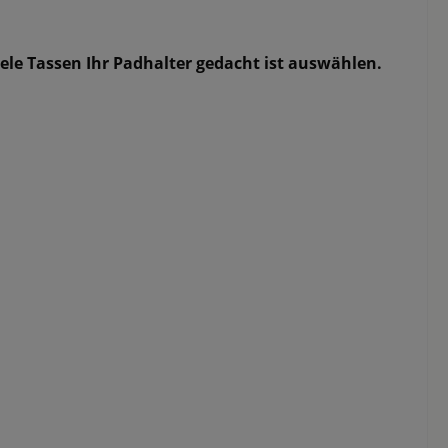
le Tassen Ihr Padhalter gedacht ist auswählen.