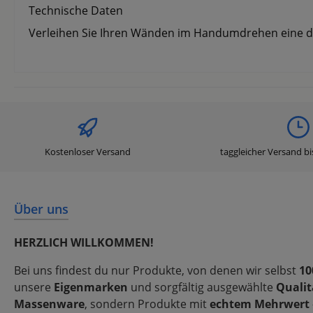
Technische Daten
Verleihen Sie Ihren Wänden im Handumdrehen eine deko
Kostenloser Versand
taggleicher Versand bi
Über uns
HERZLICH WILLKOMMEN!
Bei uns findest du nur Produkte, von denen wir selbst
10
unsere
Eigenmarken
und sorgfältig ausgewählte
Qualit
Massenware
, sondern Produkte mit
echtem Mehrwert