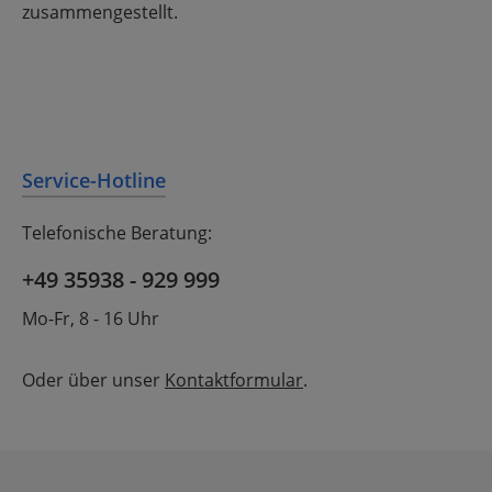
zusammengestellt.
Service-Hotline
Telefonische Beratung:
+49 35938 - 929 999
Mo-Fr, 8 - 16 Uhr
Oder über unser
Kontaktformular
.