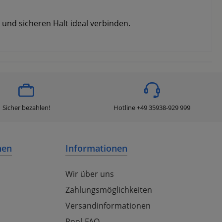
 und sicheren Halt ideal verbinden.
Sicher bezahlen!
Hotline +49 35938-929 999
nen
Informationen
Wir über uns
Zahlungsmöglichkeiten
Versandinformationen
Pool-FAQ