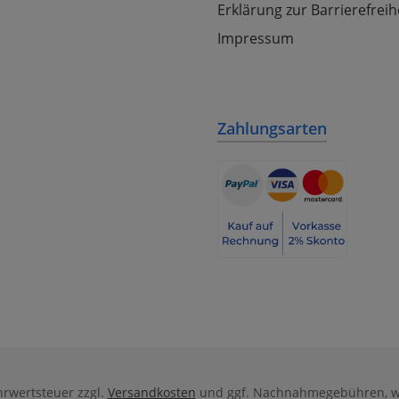
Erklärung zur Barrierefreih
Impressum
Zahlungsarten
ehrwertsteuer zzgl.
Versandkosten
und ggf. Nachnahmegebühren, w