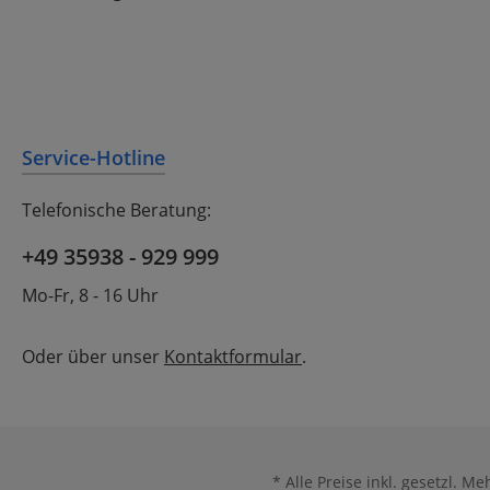
Service-Hotline
Telefonische Beratung:
+49 35938 - 929 999
Mo-Fr, 8 - 16 Uhr
Oder über unser
Kontaktformular
.
* Alle Preise inkl. gesetzl. M