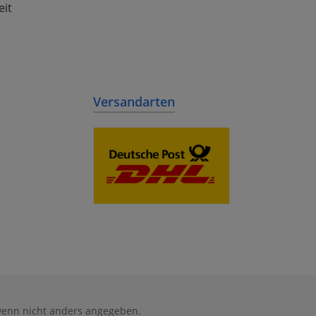
eit
Versandarten
enn nicht anders angegeben.