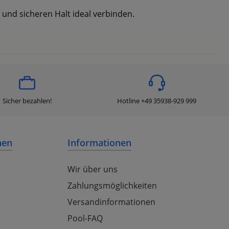
 und sicheren Halt ideal verbinden.
Sicher bezahlen!
Hotline +49 35938-929 999
nen
Informationen
Wir über uns
Zahlungsmöglichkeiten
Versandinformationen
Pool-FAQ