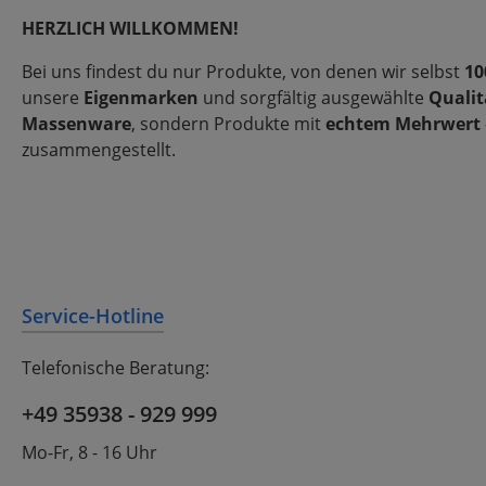
HERZLICH WILLKOMMEN!
Bei uns findest du nur Produkte, von denen wir selbst
10
unsere
Eigenmarken
und sorgfältig ausgewählte
Qualit
Massenware
, sondern Produkte mit
echtem Mehrwert
zusammengestellt.
Service-Hotline
Telefonische Beratung:
+49 35938 - 929 999
Mo-Fr, 8 - 16 Uhr