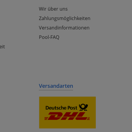
Wir über uns
Zahlungsmöglichkeiten
Versandinformationen
Pool-FAQ
eit
Versandarten